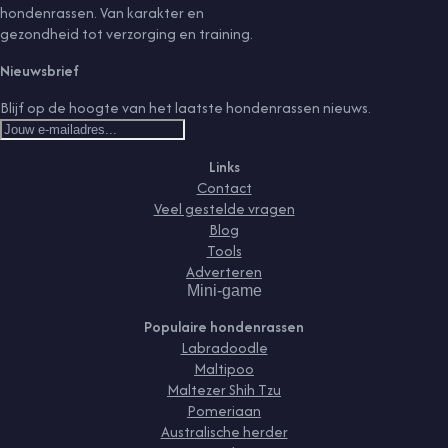
hondenrassen. Van karakter en
gezondheid tot verzorging en training.
Nieuwsbrief
Blijf op de hoogte van het laatste hondenrassen nieuws.
Links
Contact
Veel gestelde vragen
Blog
Tools
Adverteren
Mini-game
Populaire hondenrassen
Labradoodle
Maltipoo
Maltezer Shih Tzu
Pomeriaan
Australische herder