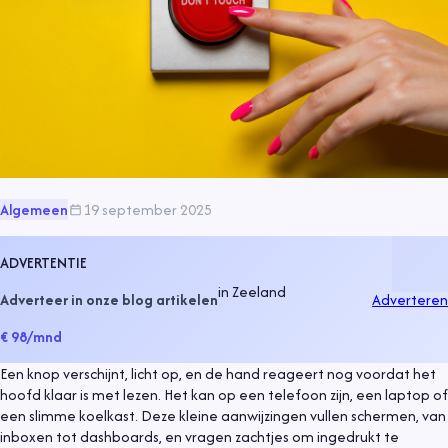
Algemeen
19 september 2025
ADVERTENTIE
in
Zeeland
Adverteer in onze blog artikelen
Adverteren
€ 98
/mnd
Een knop verschijnt, licht op, en de hand reageert nog voordat het
hoofd klaar is met lezen. Het kan op een telefoon zijn, een laptop of
een slimme koelkast. Deze kleine aanwijzingen vullen schermen, van
inboxen tot dashboards, en vragen zachtjes om ingedrukt te