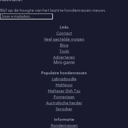
Blijf op de hoogte van het laatste hondenrassen nieuws.
Links
Contact
Veel gestelde vragen
Blog
Tools
Adverteren
Mini-game
Populaire hondenrassen
Labradoodle
Maltipoo
Maltezer Shih Tzu
Pomeriaan
Australische herder
Sprocker
Informatie
Hondenrassen