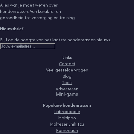
Alles wat je moet weten over
hondenrassen. Van karakter en
gezondheid tot verzorging en training.
Nieuwsbrief
Blijf op de hoogte van het laatste hondenrassen nieuws.
Links
Contact
Veel gestelde vragen
Blog
Tools
Adverteren
Mini-game
Populaire hondenrassen
Labradoodle
Maltipoo
Maltezer Shih Tzu
Pomeriaan