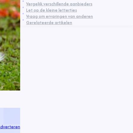
Vergelijk verschillende aanbieders
Let op de kleine lettertjes
Vraag om ervaringen van anderen
Gerelateerde artikelen
dverteren