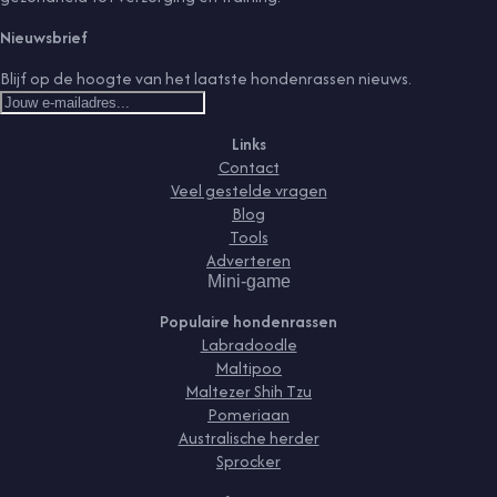
Nieuwsbrief
Blijf op de hoogte van het laatste hondenrassen nieuws.
Links
Contact
Veel gestelde vragen
Blog
Tools
Adverteren
Mini-game
Populaire hondenrassen
Labradoodle
Maltipoo
Maltezer Shih Tzu
Pomeriaan
Australische herder
Sprocker