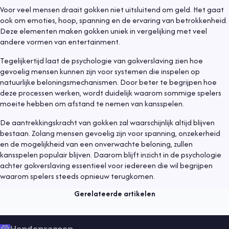
Voor veel mensen draait gokken niet uitsluitend om geld. Het gaat
ook om emoties, hoop, spanning en de ervaring van betrokkenheid.
Deze elementen maken gokken uniek in vergelijking met veel
andere vormen van entertainment.
Tegelijkertijd laat de psychologie van gokverslaving zien hoe
gevoelig mensen kunnen zijn voor systemen die inspelen op
natuurlijke beloningsmechanismen. Door beter te begrijpen hoe
deze processen werken, wordt duidelijk waarom sommige spelers
moeite hebben om afstand te nemen van kansspelen.
De aantrekkingskracht van gokken zal waarschijnlijk altijd blijven
8 mei 2026
bestaan. Zolang mensen gevoelig zijn voor spanning, onzekerheid
en de mogelijkheid van een onverwachte beloning, zullen
Schapenhek als veilige erfafscheiding voor honden. Hoe je je tuin
kansspelen populair blijven. Daarom blijft inzicht in de psychologie
hondenproof maakt met een houten afscheiding die ook
achter gokverslaving essentieel voor iedereen die wil begrijpen
esthetisch past
waarom spelers steeds opnieuw terugkomen.
Lees meer
Gerelateerde artikelen
tips
Hondenrassen