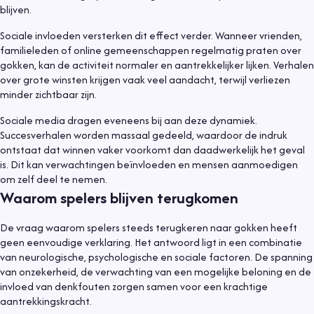
blijven.
Sociale invloeden versterken dit effect verder. Wanneer vrienden,
familieleden of online gemeenschappen regelmatig praten over
gokken, kan de activiteit normaler en aantrekkelijker lijken. Verhalen
over grote winsten krijgen vaak veel aandacht, terwijl verliezen
minder zichtbaar zijn.
Sociale media dragen eveneens bij aan deze dynamiek.
Succesverhalen worden massaal gedeeld, waardoor de indruk
ontstaat dat winnen vaker voorkomt dan daadwerkelijk het geval
is. Dit kan verwachtingen beïnvloeden en mensen aanmoedigen
om zelf deel te nemen.
Waarom spelers blijven terugkomen
De vraag waarom spelers steeds terugkeren naar gokken heeft
geen eenvoudige verklaring. Het antwoord ligt in een combinatie
van neurologische, psychologische en sociale factoren. De spanning
van onzekerheid, de verwachting van een mogelijke beloning en de
invloed van denkfouten zorgen samen voor een krachtige
aantrekkingskracht.