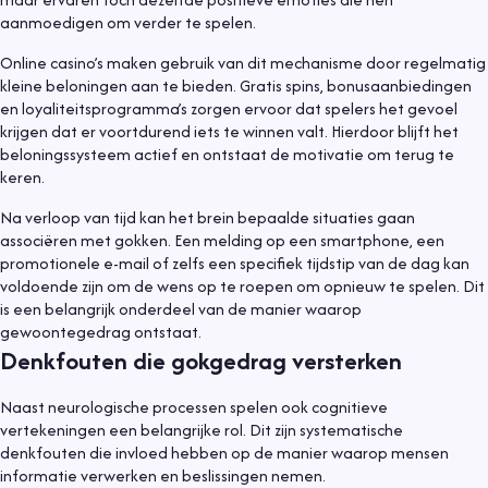
aanmoedigen om verder te spelen.
Online casino’s maken gebruik van dit mechanisme door regelmatig
kleine beloningen aan te bieden. Gratis spins, bonusaanbiedingen
en loyaliteitsprogramma’s zorgen ervoor dat spelers het gevoel
krijgen dat er voortdurend iets te winnen valt. Hierdoor blijft het
beloningssysteem actief en ontstaat de motivatie om terug te
keren.
Na verloop van tijd kan het brein bepaalde situaties gaan
associëren met gokken. Een melding op een smartphone, een
promotionele e-mail of zelfs een specifiek tijdstip van de dag kan
voldoende zijn om de wens op te roepen om opnieuw te spelen. Dit
is een belangrijk onderdeel van de manier waarop
gewoontegedrag ontstaat.
Denkfouten die gokgedrag versterken
Naast neurologische processen spelen ook cognitieve
vertekeningen een belangrijke rol. Dit zijn systematische
denkfouten die invloed hebben op de manier waarop mensen
informatie verwerken en beslissingen nemen.