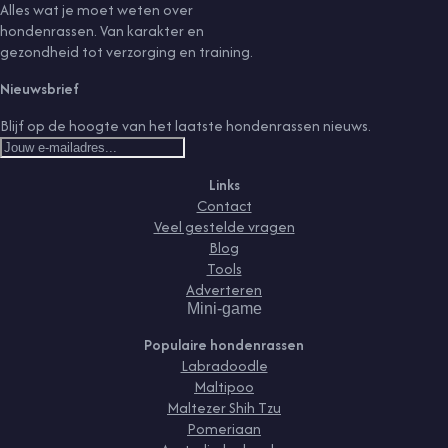
Alles wat je moet weten over
hondenrassen. Van karakter en
gezondheid tot verzorging en training.
Nieuwsbrief
Blijf op de hoogte van het laatste hondenrassen nieuws.
Links
Contact
Veel gestelde vragen
Blog
Tools
Adverteren
Mini-game
Populaire hondenrassen
Labradoodle
Maltipoo
Maltezer Shih Tzu
Pomeriaan